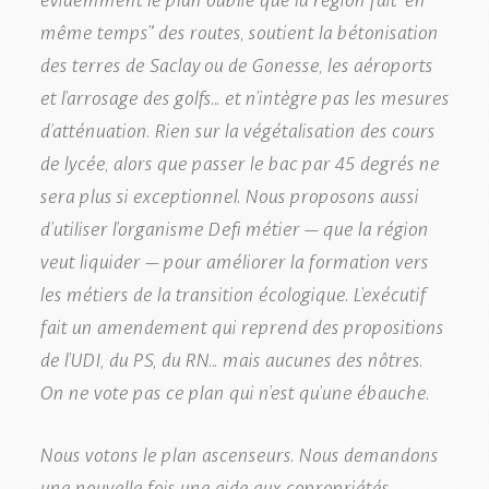
même temps” des routes, soutient la bétonisation
des terres de Saclay ou de Gonesse, les aéroports
et l’arrosage des golfs… et n’intègre pas les mesures
d’atténuation. Rien sur la végétalisation des cours
de lycée, alors que passer le bac par 45 degrés ne
sera plus si exceptionnel. Nous proposons aussi
d’utiliser l’organisme Defi métier – que la région
veut liquider – pour améliorer la formation vers
les métiers de la transition écologique. L’exécutif
fait un amendement qui reprend des propositions
de l’UDI, du PS, du RN… mais aucunes des nôtres.
On ne vote pas ce plan qui n’est qu’une ébauche.
Nous votons le plan ascenseurs. Nous demandons
une nouvelle fois une aide aux copropriétés