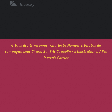
Bluesky
© Tous droits réservés · Charlotte Nenner © Photos de
campagne avec Charlotte: Eric Coquelin · © Illustrations: Alice
Mettais Cartier