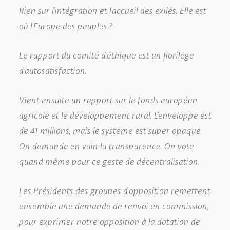
Rien sur l’intégration et l’accueil des exilés. Elle est
où l’Europe des peuples ?
Le rapport du comité d’éthique est un florilège
d’autosatisfaction.
Vient ensuite un rapport sur le fonds européen
agricole et le développement rural. L’enveloppe est
de 41 millions, mais le système est super opaque.
On demande en vain la transparence. On vote
quand même pour ce geste de décentralisation.
Les Présidents des groupes d’opposition remettent
ensemble une demande de renvoi en commission,
pour exprimer notre opposition à la dotation de