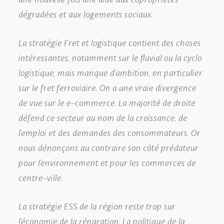
dégradées et aux logements sociaux.
La stratégie Fret et logistique contient des choses
intéressantes, notamment sur le fluvial ou la cyclo
logistique, mais manque d’ambition, en particulier
sur le fret ferroviaire. On a une vraie divergence
de vue sur le e-commerce. La majorité de droite
défend ce secteur au nom de la croissance, de
l’emploi et des demandes des consommateurs. Or
nous dénonçons au contraire son côté prédateur
pour l’environnement et pour les commerces de
centre-ville.
La stratégie ESS de la région reste trop sur
l’économie de la réparation. La politique de la