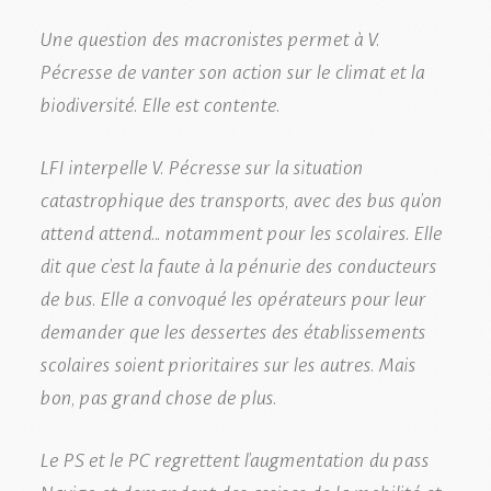
Une question des macronistes permet à V.
Pécresse de vanter son action sur le climat et la
biodiversité. Elle est contente.
LFI interpelle V. Pécresse sur la situation
catastrophique des transports, avec des bus qu’on
attend attend… notamment pour les scolaires. Elle
dit que c’est la faute à la pénurie des conducteurs
de bus. Elle a convoqué les opérateurs pour leur
demander que les dessertes des établissements
scolaires soient prioritaires sur les autres. Mais
bon, pas grand chose de plus.
Le PS et le PC regrettent l’augmentation du pass
Navigo et demandent des assises de la mobilité et