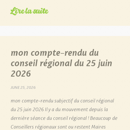
Lire la suite
mon compte-rendu du
conseil régional du 25 juin
2026
JUNE 25, 2026
mon compte-rendu subjectif du conseil régional
du 25 juin 2026 Il y a du mouvement depuis la
dernière séance du conseil régional ! Beaucoup de
Conseillers régionaux sont ou restent Maires