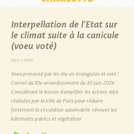
Interpellation de l’Etat sur
le climat suite à la canicule
(voeu voté)
JULY 1, 2026
Voeu présenté par les élu-es écologistes et voté !
Conseil du 10e arrondissement du 30 juin 2026
Considérant le besoin d’amplifier les actions déjà
réalisées par la Ville de Paris pour réduire
fortement la circulation automobile, rénover les
bâtiments publics et végétaliser