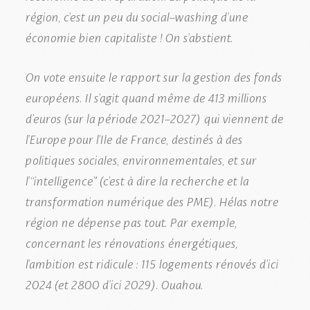
région, c’est un peu du social-washing d’une
économie bien capitaliste ! On s’abstient.
On vote ensuite le rapport sur la gestion des fonds
européens. Il s’agit quand même de 413 millions
d’euros (sur la période 2021-2027) qui viennent de
l’Europe pour l’Ile de France, destinés à des
politiques sociales, environnementales, et sur
l’“intelligence” (c’est à dire la recherche et la
transformation numérique des PME). Hélas notre
région ne dépense pas tout. Par exemple,
concernant les rénovations énergétiques,
l’ambition est ridicule : 115 logements rénovés d’ici
2024 (et 2800 d’ici 2029). Ouahou.