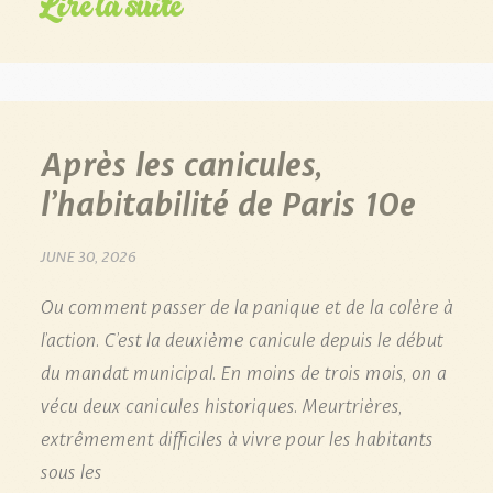
Lire la suite
Après les canicules,
l’habitabilité de Paris 10e
JUNE 30, 2026
Ou comment passer de la panique et de la colère à
l’action. C’est la deuxième canicule depuis le début
du mandat municipal. En moins de trois mois, on a
vécu deux canicules historiques. Meurtrières,
extrêmement difficiles à vivre pour les habitants
sous les