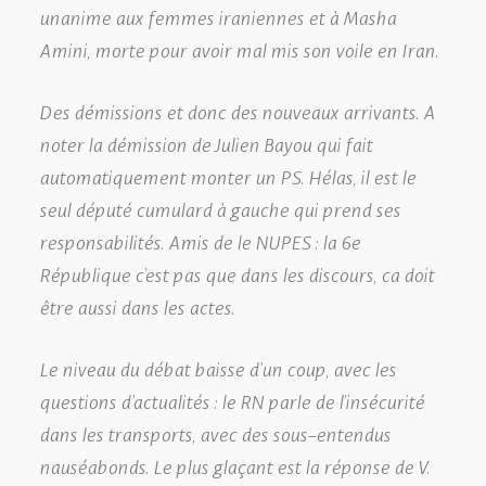
unanime aux femmes iraniennes et à Masha
Amini, morte pour avoir mal mis son voile en Iran.
Des démissions et donc des nouveaux arrivants. A
noter la démission de Julien Bayou qui fait
automatiquement monter un PS. Hélas, il est le
seul député cumulard à gauche qui prend ses
responsabilités. Amis de le NUPES : la 6e
République c’est pas que dans les discours, ca doit
être aussi dans les actes.
Le niveau du débat baisse d’un coup, avec les
questions d’actualités : le RN parle de l’insécurité
dans les transports, avec des sous-entendus
nauséabonds. Le plus glaçant est la réponse de V.