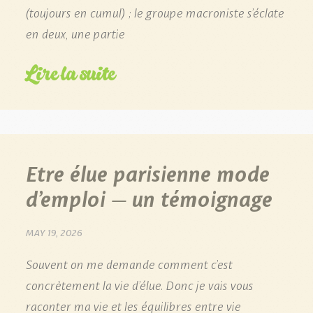
(toujours en cumul) ; le groupe macroniste s’éclate
en deux, une partie
Lire la suite
Etre élue parisienne mode
d’emploi – un témoignage
MAY 19, 2026
Souvent on me demande comment c’est
concrètement la vie d’élue. Donc je vais vous
raconter ma vie et les équilibres entre vie