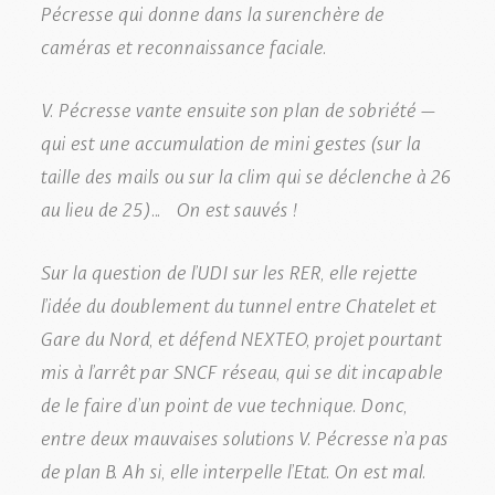
Pécresse qui donne dans la surenchère de
caméras et reconnaissance faciale.
V. Pécresse vante ensuite son plan de sobriété –
qui est une accumulation de mini gestes (sur la
taille des mails ou sur la clim qui se déclenche à 26
au lieu de 25)… On est sauvés !
Sur la question de l’UDI sur les RER, elle rejette
l’idée du doublement du tunnel entre Chatelet et
Gare du Nord, et défend NEXTEO, projet pourtant
mis à l’arrêt par SNCF réseau, qui se dit incapable
de le faire d’un point de vue technique. Donc,
entre deux mauvaises solutions V. Pécresse n’a pas
de plan B. Ah si, elle interpelle l’Etat. On est mal.