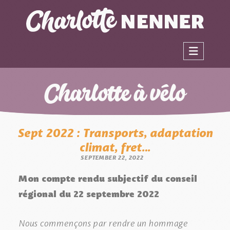
Charlotte à vélo
Sept 2022 : Transports, adaptation
climat, fret…
SEPTEMBER 22, 2022
Mon compte rendu subjectif du conseil
régional du 22 septembre 2022
Nous commençons par rendre un hommage