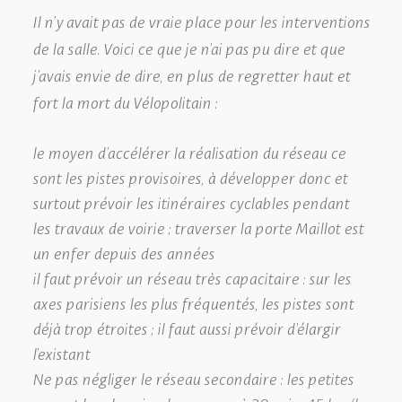
Il n’y avait pas de vraie place pour les interventions
de la salle. Voici ce que je n’ai pas pu dire et que
j’avais envie de dire, en plus de regretter haut et
fort la mort du Vélopolitain :
le moyen d’accélérer la réalisation du réseau ce
sont les pistes provisoires, à développer donc et
surtout prévoir les itinéraires cyclables pendant
les travaux de voirie ; traverser la porte Maillot est
un enfer depuis des années
il faut prévoir un réseau très capacitaire : sur les
axes parisiens les plus fréquentés, les pistes sont
déjà trop étroites ; il faut aussi prévoir d’élargir
l’existant
Ne pas négliger le réseau secondaire : les petites