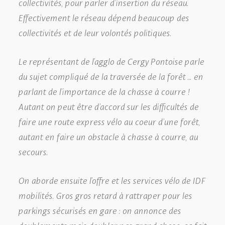
collectivités, pour parler d’insertion du réseau.
Effectivement le réseau dépend beaucoup des
collectivités et de leur volontés politiques.
Le représentant de l’agglo de Cergy Pontoise parle
du sujet compliqué de la traversée de la forêt … en
parlant de l’importance de la chasse à courre !
Autant on peut être d’accord sur les difficultés de
faire une route express vélo au coeur d’une forêt,
autant en faire un obstacle à chasse à courre, au
secours.
On aborde ensuite l’offre et les services vélo de IDF
mobilités. Gros gros retard à rattraper pour les
parkings sécurisés en gare : on annonce des
doublements mais doubler pas grand chose, ca fait