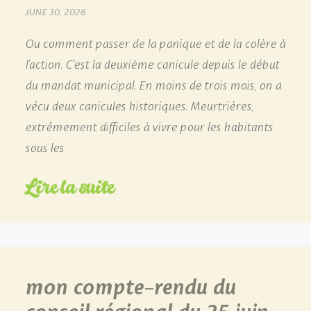
JUNE 30, 2026
Ou comment passer de la panique et de la colère à
l’action. C’est la deuxième canicule depuis le début
du mandat municipal. En moins de trois mois, on a
vécu deux canicules historiques. Meurtrières,
extrêmement difficiles à vivre pour les habitants
sous les
Lire la suite
mon compte-rendu du
conseil régional du 25 juin