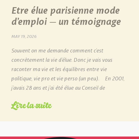
Etre élue parisienne mode
d’emploi – un témoignage
MAY 19, 2026
Souvent on me demande comment c’est
concrètement la vie d’élue. Donc je vais vous
raconter ma vie et les équilibres entre vie
politique, vie pro et vie perso (un peu). En 2001,
j’avais 28 ans et j’ai été élue au Conseil de
Lire la suite