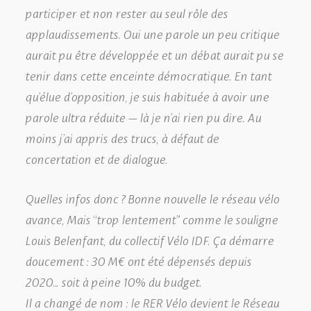
participer et non rester au seul rôle des
applaudissements. Oui une parole un peu critique
aurait pu être développée et un débat aurait pu se
tenir dans cette enceinte démocratique. En tant
qu’élue d’opposition, je suis habituée à avoir une
parole ultra réduite – là je n’ai rien pu dire. Au
moins j’ai appris des trucs, à défaut de
concertation et de dialogue.
Quelles infos donc ? Bonne nouvelle le réseau vélo
avance, Mais “trop lentement” comme le souligne
Louis Belenfant, du collectif Vélo IDF. Ça démarre
doucement : 30 M€ ont été dépensés depuis
2020… soit à peine 10% du budget.
Il a changé de nom : le RER Vélo devient le Réseau