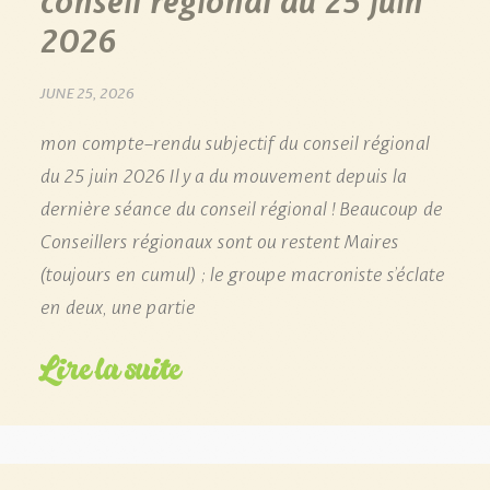
2026
JUNE 25, 2026
mon compte-rendu subjectif du conseil régional
du 25 juin 2026 Il y a du mouvement depuis la
dernière séance du conseil régional ! Beaucoup de
Conseillers régionaux sont ou restent Maires
(toujours en cumul) ; le groupe macroniste s’éclate
en deux, une partie
Lire la suite