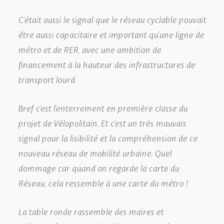
C’était aussi le signal que le réseau cyclable pouvait
être aussi capacitaire et important qu’une ligne de
métro et de RER, avec une ambition de
financement à la hauteur des infrastructures de
transport lourd.
Bref c’est l’enterrement en première classe du
projet de Vélopolitain. Et c’est un très mauvais
signal pour la lisibilité et la compréhension de ce
nouveau réseau de mobilité urbaine. Quel
dommage car quand on regarde la carte du
Réseau, cela ressemble à une carte du métro !
La table ronde rassemble des maires et