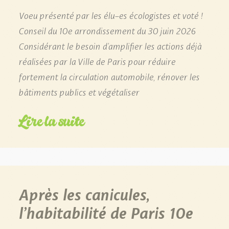
Voeu présenté par les élu-es écologistes et voté !
Conseil du 10e arrondissement du 30 juin 2026
Considérant le besoin d’amplifier les actions déjà
réalisées par la Ville de Paris pour réduire
fortement la circulation automobile, rénover les
bâtiments publics et végétaliser
Lire la suite
Après les canicules,
l’habitabilité de Paris 10e