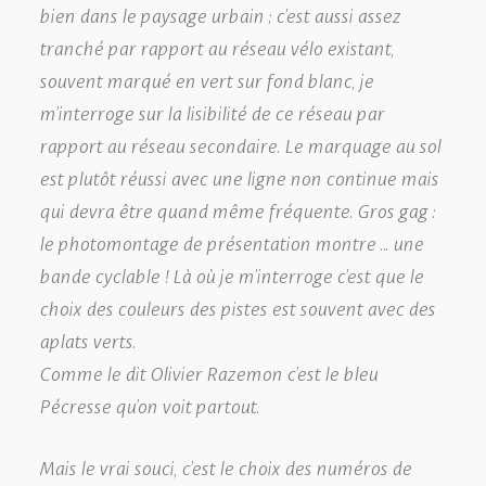
bien dans le paysage urbain ; c’est aussi assez
tranché par rapport au réseau vélo existant,
souvent marqué en vert sur fond blanc, je
m’interroge sur la lisibilité de ce réseau par
rapport au réseau secondaire. Le marquage au sol
est plutôt réussi avec une ligne non continue mais
qui devra être quand même fréquente. Gros gag :
le photomontage de présentation montre … une
bande cyclable ! Là où je m’interroge c’est que le
choix des couleurs des pistes est souvent avec des
aplats verts.
Comme le dit Olivier Razemon c’est le bleu
Pécresse qu’on voit partout.
Mais le vrai souci, c’est le choix des numéros de