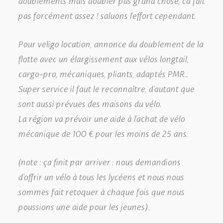
pas forcément assez ! saluons l’effort cependant.
Pour veligo location, annonce du doublement de la
flotte avec un élargissement aux vélos longtail,
cargo-pro, mécaniques, pliants, adaptés PMR…
Super service il faut le reconnaître, d’autant que
sont aussi prévues des maisons du vélo.
La région va prévoir une aide à l’achat de vélo
mécanique de 100 € pour les moins de 25 ans.
(note : ça finit par arriver : nous demandions
d’offrir un vélo à tous les lycéens et nous nous
sommes fait retoquer à chaque fois que nous
poussions une aide pour les jeunes).