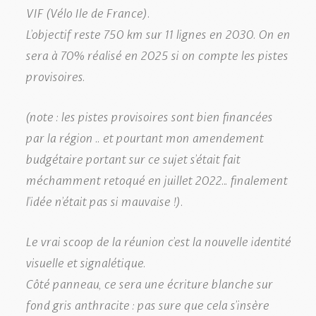
VIF (Vélo Ile de France).
L’objectif reste 750 km sur 11 lignes en 2030. On en
sera à 70% réalisé en 2025 si on compte les pistes
provisoires.
(note : les pistes provisoires sont bien financées
par la région .. et pourtant mon amendement
budgétaire portant sur ce sujet s’était fait
méchamment retoqué en juillet 2022… finalement
l’idée n’était pas si mauvaise !).
Le vrai scoop de la réunion c’est la nouvelle identité
visuelle et signalétique.
Côté panneau, ce sera une écriture blanche sur
fond gris anthracite : pas sure que cela s’insère