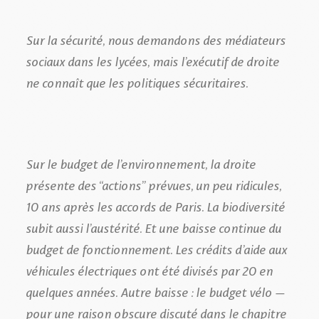
Sur la sécurité, nous demandons des médiateurs
sociaux dans les lycées, mais l’exécutif de droite
ne connaît que les politiques sécuritaires.
Sur le budget de l’environnement, la droite
présente des “actions” prévues, un peu ridicules,
10 ans après les accords de Paris. La biodiversité
subit aussi l’austérité. Et une baisse continue du
budget de fonctionnement. Les crédits d’aide aux
véhicules électriques ont été divisés par 20 en
quelques années. Autre baisse : le budget vélo –
pour une raison obscure discuté dans le chapitre