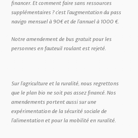
financer. Et comment faire sans ressources
supplémentaires ? c’est l’augmentation du pass
navigo mensuel à 90€ et de l’annuel à 1000 €.
Notre amendement de bus gratuit pour les
personnes en fauteuil roulant est rejeté.
Sur l’agriculture et la ruralité, nous regrettons
que le plan bio ne soit pas assez financé. Nos
amendements portent aussi sur une
expérimentation de la sécurité sociale de
l’alimentation et pour la mobilité en ruralité.