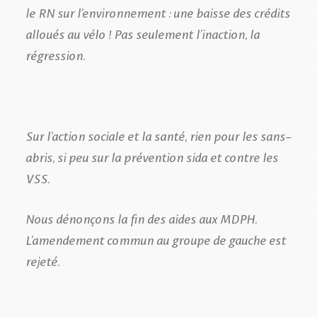
le RN sur l’environnement : une baisse des crédits
alloués au vélo ! Pas seulement l’inaction, la
régression.
Sur l’action sociale et la santé, rien pour les sans-
abris, si peu sur la prévention sida et contre les
VSS.
Nous dénonçons la fin des aides aux MDPH.
L’amendement commun au groupe de gauche est
rejeté.