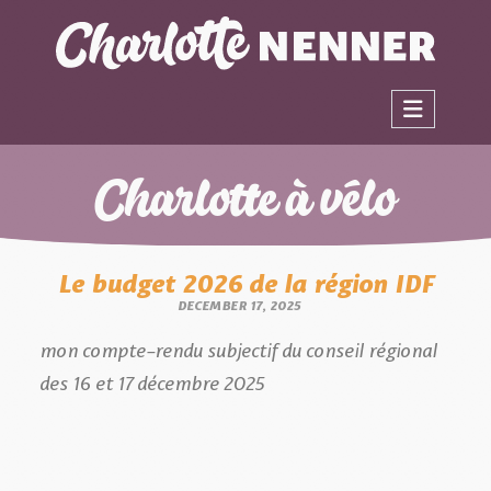
Charlotte à vélo
Le budget 2026 de la région IDF
DECEMBER 17, 2025
mon compte-rendu subjectif du conseil régional
des 16 et 17 décembre 2025