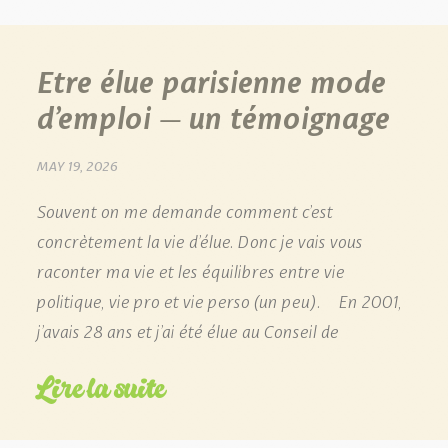
Etre élue parisienne mode
d’emploi – un témoignage
MAY 19, 2026
Souvent on me demande comment c’est
concrètement la vie d’élue. Donc je vais vous
raconter ma vie et les équilibres entre vie
politique, vie pro et vie perso (un peu). En 2001,
j’avais 28 ans et j’ai été élue au Conseil de
Lire la suite