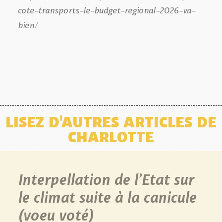
cote-transports-le-budget-regional-2026-va-
bien/
LISEZ D'AUTRES ARTICLES DE
CHARLOTTE
Interpellation de l’Etat sur
le climat suite à la canicule
(voeu voté)