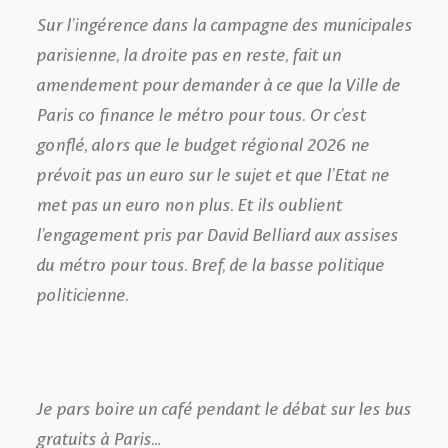
Sur l’ingérence dans la campagne des municipales
parisienne, la droite pas en reste, fait un
amendement pour demander à ce que la Ville de
Paris co finance le métro pour tous. Or c’est
gonflé, alors que le budget régional 2026 ne
prévoit pas un euro sur le sujet et que l’Etat ne
met pas un euro non plus. Et ils oublient
l’engagement pris par David Belliard aux assises
du métro pour tous. Bref, de la basse politique
politicienne.
Je pars boire un café pendant le débat sur les bus
gratuits à Paris…