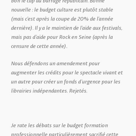
nouvelle : le budget culture est plutôt stable
(mais c’est après la coupe de 20% de l’année
dernière). Il y a le maintien de l’aide aux festivals,
mais pas d’aide pour Rock en Seine (après la
censure de cette année).
Nous défendons un amendement pour
augmenter les crédits pour le spectacle vivant et
un autre pour créer un fonds d’urgence pour les
librairies indépendantes. Rejetés.
Je rate les débats sur le budget formation
professionnelle particulièrement sacrifié cette