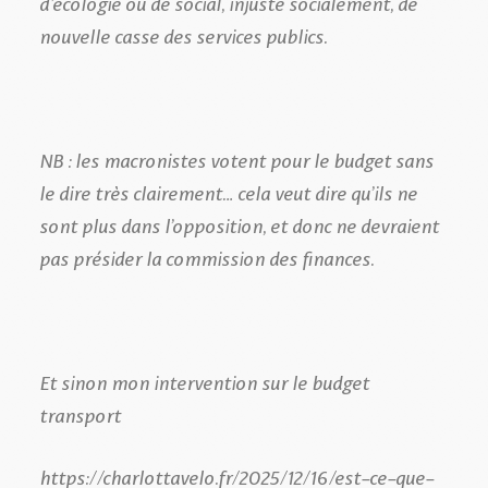
d’écologie ou de social, injuste socialement, de
nouvelle casse des services publics.
NB : les macronistes votent pour le budget sans
le dire très clairement… cela veut dire qu’ils ne
sont plus dans l’opposition, et donc ne devraient
pas présider la commission des finances.
Et sinon mon intervention sur le budget
transport
https://charlottavelo.fr/2025/12/16/est-ce-que-