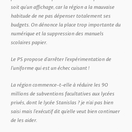
soit qu’un affichage, car la région a la mauvaise
habitude de ne pas dépenser totalement ses
budgets. On dénonce la place trop importante du
numérique et la suppression des manuels
scolaires papier.
Le PS propose d’arrêter l’expérimentation de
l’uniforme qui est un échec cuisant !
La région commence-t-elle à réduire les 90
millions de subventions facultatives aux lycées
privés, dont le lycée Stanislas ? je n’ai pas bien
saisi mais l’exécutif dit qu’elle veut bien continuer
de les aider.