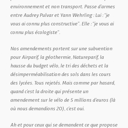
environnement et non transport. Passe d’armes
entre Audrey Pulvar et Yann Wehrling : Lui : “je
vous ai connu plus constructive”. Elle : “je vous ai
connu plus écologiste”.
Nos amendements portent sur une subvention
pour Airparif, la géothermie, Natureparif, la
hausse du budget vélo, le tri des déchets et la
désimperméabilisation des sols dans les cours
des lycées. Tous rejetés. Mais comme par hasard,
quand c’est la droite qui présente un
amendement sur le vélo de 5 millions d’euros (là
où nous demandions 20), c’est oui.
Ah et pour ceux qui se demandent ce que propose