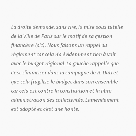
La droite demande, sans rire, la mise sous tutelle
de la Ville de Paris sur le motif de sa gestion
financière (sic). Nous faisons un rappel au
règlement car cela n’a évidemment rien à voir
avec le budget régional. La gauche rappelle que
c’est s’immiscer dans la campagne de R. Dati et
que cela fragilise le budget dans son ensemble
car cela est contre la constitution et la libre
administration des collectivités. L’amendement
est adopté et c’est une honte.