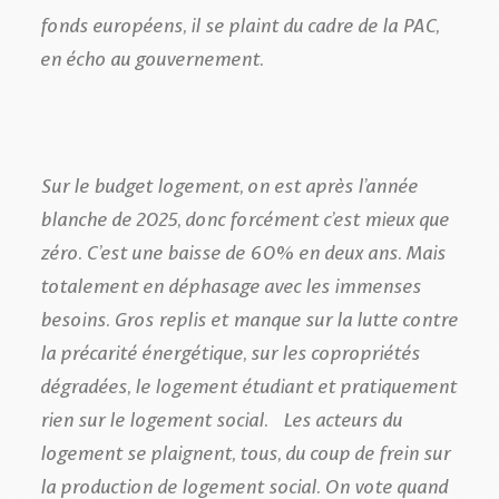
fonds européens, il se plaint du cadre de la PAC,
en écho au gouvernement.
Sur le budget logement, on est après l’année
blanche de 2025, donc forcément c’est mieux que
zéro. C’est une baisse de 60% en deux ans. Mais
totalement en déphasage avec les immenses
besoins. Gros replis et manque sur la lutte contre
la précarité énergétique, sur les copropriétés
dégradées, le logement étudiant et pratiquement
rien sur le logement social. Les acteurs du
logement se plaignent, tous, du coup de frein sur
la production de logement social. On vote quand