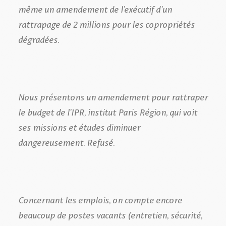
même un amendement de l’exécutif d’un
rattrapage de 2 millions pour les copropriétés
dégradées.
Nous présentons un amendement pour rattraper
le budget de l’IPR, institut Paris Région, qui voit
ses missions et études diminuer
dangereusement. Refusé.
Concernant les emplois, on compte encore
beaucoup de postes vacants (entretien, sécurité,