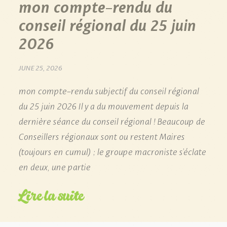
mon compte-rendu du
conseil régional du 25 juin
2026
JUNE 25, 2026
mon compte-rendu subjectif du conseil régional
du 25 juin 2026 Il y a du mouvement depuis la
dernière séance du conseil régional ! Beaucoup de
Conseillers régionaux sont ou restent Maires
(toujours en cumul) ; le groupe macroniste s’éclate
en deux, une partie
Lire la suite