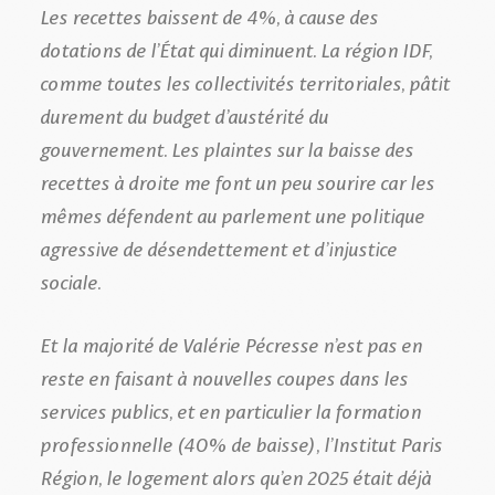
Les recettes baissent de 4%, à cause des
dotations de l’État qui diminuent. La région IDF,
comme toutes les collectivités territoriales, pâtit
durement du budget d’austérité du
gouvernement. Les plaintes sur la baisse des
recettes à droite me font un peu sourire car les
mêmes défendent au parlement une politique
agressive de désendettement et d’injustice
sociale.
Et la majorité de Valérie Pécresse n’est pas en
reste en faisant à nouvelles coupes dans les
services publics, et en particulier la formation
professionnelle (40% de baisse), l’Institut Paris
Région, le logement alors qu’en 2025 était déjà