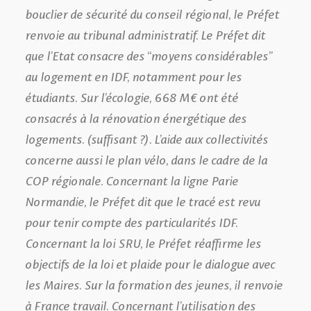
bouclier de sécurité du conseil régional, le Préfet
renvoie au tribunal administratif. Le Préfet dit
que l’Etat consacre des “moyens considérables”
au logement en IDF, notamment pour les
étudiants. Sur l’écologie, 668 M€ ont été
consacrés à la rénovation énergétique des
logements. (suffisant ?). L’aide aux collectivités
concerne aussi le plan vélo, dans le cadre de la
COP régionale. Concernant la ligne Parie
Normandie, le Préfet dit que le tracé est revu
pour tenir compte des particularités IDF.
Concernant la loi SRU, le Préfet réaffirme les
objectifs de la loi et plaide pour le dialogue avec
les Maires. Sur la formation des jeunes, il renvoie
à France travail. Concernant l’utilisation des