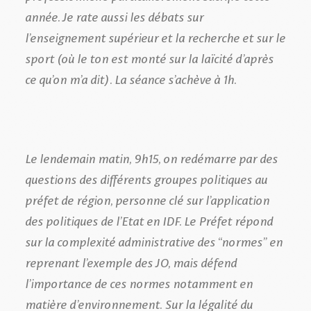
année. Je rate aussi les débats sur
l’enseignement supérieur et la recherche et sur le
sport (où le ton est monté sur la laïcité d’après
ce qu’on m’a dit). La séance s’achève à 1h.
Le lendemain matin, 9h15, on redémarre par des
questions des différents groupes politiques au
préfet de région, personne clé sur l’application
des politiques de l’Etat en IDF. Le Préfet répond
sur la complexité administrative des “normes” en
reprenant l’exemple des JO, mais défend
l’importance de ces normes notamment en
matière d’environnement. Sur la légalité du