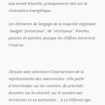
une année blanche, pratiquement rien sur la
rénovation énergétique…
Les éléments de langage de la majorité régionale
: budget “protecteur”, de “résistance”. Paroles,
paroles et paroles, puisque les chiffres montrent
l’inverse.
J’écoute avec attention l’intervention de la
représentante des macronistes : elle parle
d’incertitudes sur les recettes, de priorités
données sur la sécurité, sur le soutien aux
territoires et en particulier … à La Défense (qui