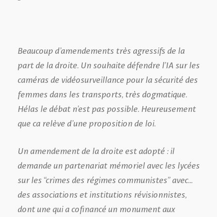
Beaucoup d’amendements très agressifs de la
part de la droite. Un souhaite défendre l’IA sur les
caméras de vidéosurveillance pour la sécurité des
femmes dans les transports, très dogmatique.
Hélas le débat n’est pas possible. Heureusement
que ca relève d’une proposition de loi.
Un amendement de la droite est adopté : il
demande un partenariat mémoriel avec les lycées
sur les “crimes des régimes communistes” avec…
des associations et institutions révisionnistes,
dont une qui a cofinancé un monument aux