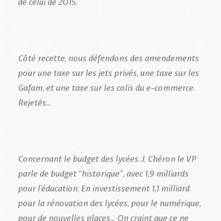
de celui de 2015.
Côté recette, nous défendons des amendements
pour une taxe sur les jets privés, une taxe sur les
Gafam, et une taxe sur les colis du e-commerce.
Rejetés…
Concernant le budget des lycées. J. Chéron le VP
parle de budget “historique”, avec 1,9 milliards
pour l’éducation. En investissement 1,1 milliard
pour la rénovation des lycées, pour le numérique,
pour de nouvelles places… On craint que ce ne