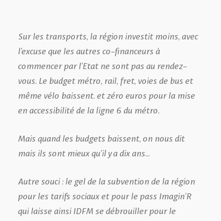
Sur les transports, la région investit moins, avec
l’excuse que les autres co-financeurs à
commencer par l’Etat ne sont pas au rendez-
vous. Le budget métro, rail, fret, voies de bus et
même vélo baissent. et zéro euros pour la mise
en accessibilité de la ligne 6 du métro.
Mais quand les budgets baissent, on nous dit
mais ils sont mieux qu’il y a dix ans…
Autre souci : le gel de la subvention de la région
pour les tarifs sociaux et pour le pass Imagin’R
qui laisse ainsi IDFM se débrouiller pour le