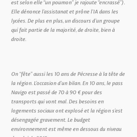
est selon elle “un poumon” je rajoute “encrassé”).
Elle dénonce l’assistanat et prône l’IA dans les
lycées. De plus en plus, un discours d’un groupe
qui fait partie de la majorité, de droite, bien à
droite.
On “fête” aussi les 10 ans de Pécresse à la tête de
la région. L’occasion d’un bilan. En 10 ans, le pass
Navigo est passé de 70 à 90 € pour des
transports qui vont mal. Des besoins en
logements sociaux ont explosé et la région s’est
désengagée gravement. Le budget
environnement est même en dessous du niveau