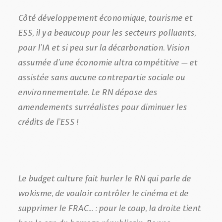
Côté développement économique, tourisme et
ESS, il y a beaucoup pour les secteurs polluants,
pour l’IA et si peu sur la décarbonation. Vision
assumée d’une économie ultra compétitive – et
assistée sans aucune contrepartie sociale ou
environnementale. Le RN dépose des
amendements surréalistes pour diminuer les
crédits de l’ESS !
Le budget culture fait hurler le RN qui parle de
wokisme, de vouloir contrôler le cinéma et de
supprimer le FRAC… : pour le coup, la droite tient
bon le cap du barrage républicain. Bonne