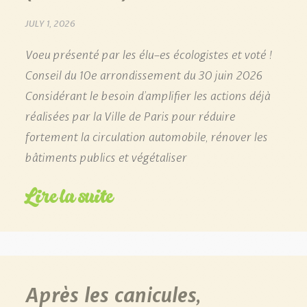
JULY 1, 2026
Voeu présenté par les élu-es écologistes et voté !
Conseil du 10e arrondissement du 30 juin 2026
Considérant le besoin d’amplifier les actions déjà
réalisées par la Ville de Paris pour réduire
fortement la circulation automobile, rénover les
bâtiments publics et végétaliser
Lire la suite
Après les canicules,