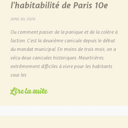
l’habitabilité de Paris 10e
JUNE 30, 2026
Ou comment passer de la panique et de la colère à
l’action. C’est la deuxième canicule depuis le début
du mandat municipal. En moins de trois mois, on a
vécu deux canicules historiques. Meurtrières,
extrêmement difficiles à vivre pour les habitants
sous les
Lire la suite