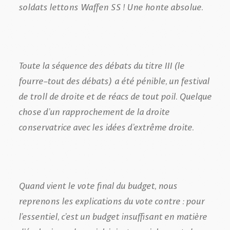
soldats lettons Waffen SS ! Une honte absolue.
Toute la séquence des débats du titre III (le
fourre-tout des débats) a été pénible, un festival
de troll de droite et de réacs de tout poil. Quelque
chose d’un rapprochement de la droite
conservatrice avec les idées d’extrême droite.
Quand vient le vote final du budget, nous
reprenons les explications du vote contre : pour
l’essentiel, c’est un budget insuffisant en matière