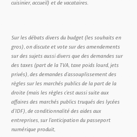
cuisinier, accueil) et de vacataires.
Sur les débats divers du budget (les souhaits en
gros), on discute et vote sur des amendements
sur des sujets aussi divers que des demandes sur
des taxes (part de la TVA, taxe poids lourd, jets
privés), des demandes d’assouplissement des
règles sur les marchés publics de la part de la
droite (mais les règles c’est aussi suite aux
affaires des marchés publics truqués des lycées
d’IDF), de conditionnalité des aides aux
entreprises, sur l’anticipation du passeport
numérique produit,