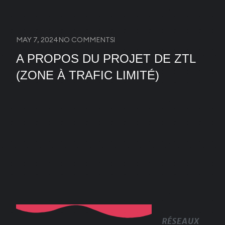
MAY 7, 2024
NO COMMENTS
A PROPOS DU PROJET DE ZTL
(ZONE À TRAFIC LIMITÉ)
RÉSEAUX