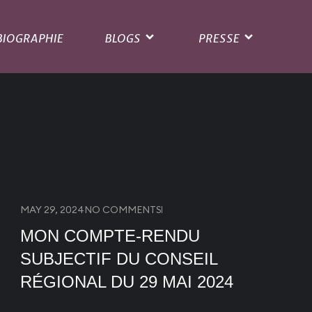
BIOGRAPHIE
BLOGS
PRESSE
MAY 29, 2024
NO COMMENTS
MON COMPTE-RENDU
SUBJECTIF DU CONSEIL
RÉGIONAL DU 29 MAI 2024