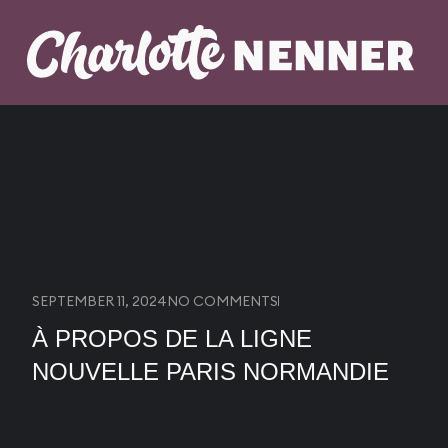
SEPTEMBER 11, 2024
NO COMMENTS
À PROPOS DE LA LIGNE
NOUVELLE PARIS NORMANDIE