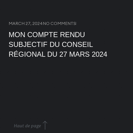
MARCH 27, 2024
NO COMMENTS
MON COMPTE RENDU
SUBJECTIF DU CONSEIL
RÉGIONAL DU 27 MARS 2024
Haut de page