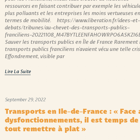
ressources en faisant contribuer par exemple les véhicule
plus polluants et les entreprises les moins vertueuses e
termes de mobilité. https://www.liberation.fr/idees-et-
debats/tribunes/au-chevet-des-transports-publics-
franciliens-20221108_M47BYTLEENFAHOWRPO6ASKZI
Sauver les transports publics en Île de France Rarement 
transports publics franciliens n’avaient vécu une telle cris
Effondrement, visible par
Lire La Suite
September 29, 2022
Transports en Ile-de-France : « Face 
dysfonctionnements, il est temps de
tout remettre à plat »