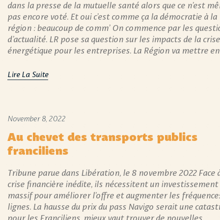
dans la presse de la mutuelle santé alors que ce n’est m
pas encore voté. Et oui c’est comme ça la démocratie à la
région : beaucoup de comm’ On commence par les questi
d’actualité. LR pose sa question sur les impacts de la crise
énergétique pour les entreprises. La Région va mettre en
Lire La Suite
November 8, 2022
Au chevet des transports publics
franciliens
Tribune parue dans Libération, le 8 novembre 2022 Face 
crise financière inédite, ils nécessitent un investissement
massif pour améliorer l’offre et augmenter les fréquence
lignes. La hausse du prix du pass Navigo serait une catas
pour les Franciliens, mieux vaut trouver de nouvelles