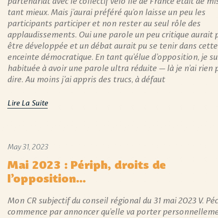
tant mieux. Mais j’aurai préféré qu’on laisse un peu les
participants participer et non rester au seul rôle des
applaudissements. Oui une parole un peu critique aurait 
être développée et un débat aurait pu se tenir dans cette
enceinte démocratique. En tant qu’élue d’opposition, je su
habituée à avoir une parole ultra réduite – là je n’ai rien 
dire. Au moins j’ai appris des trucs, à défaut
Lire La Suite
May 31, 2023
Mai 2023 : Périph, droits de
l’opposition…
Mon CR subjectif du conseil régional du 31 mai 2023 V. Pé
commence par annoncer qu’elle va porter personnellem