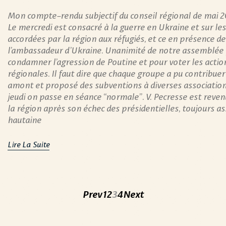
Mon compte-rendu subjectif du conseil régional de mai 
Le mercredi est consacré à la guerre en Ukraine et sur les
accordées par la région aux réfugiés, et ce en présence de
l’ambassadeur d’Ukraine. Unanimité de notre assemblée
condamner l’agression de Poutine et pour voter les actio
régionales. Il faut dire que chaque groupe a pu contribuer
amont et proposé des subventions à diverses association
jeudi on passe en séance “normale”. V. Pecresse est reven
la région après son échec des présidentielles, toujours a
hautaine
Lire La Suite
Prev
1
2
3
4
Next