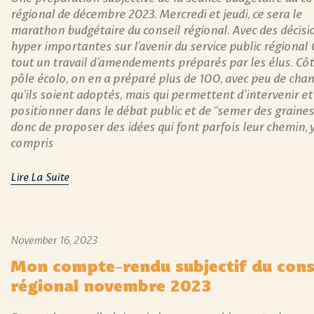
régional de décembre 2023. Mercredi et jeudi, ce sera le
marathon budgétaire du conseil régional. Avec des décisi
hyper importantes sur l’avenir du service public régional 
tout un travail d’amendements préparés par les élus. Cô
pôle écolo, on en a préparé plus de 100, avec peu de cha
qu’ils soient adoptés, mais qui permettent d’intervenir et
positionner dans le débat public et de “semer des graines
donc de proposer des idées qui font parfois leur chemin, y
compris
Lire La Suite
November 16, 2023
Mon compte-rendu subjectif du cons
régional novembre 2023