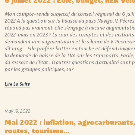
Mon compte-rendu subjectif du conseil régional du 6 juill
2022 A la question sur la hausse du pass Navigo, V. Pécre
répond pas vraiment, elle s’engage à aucune augmentati
2022, mais en 2023 ? La cour des comptes et des instituts
demandent une augmentation et le silence de V. Pecresse
dit long. Elle préfère botter en touche et défend uniqu
la demande de baisse de la TVA sur les transports. Facile, 
du ressort de l’Etat ! D’autres questions d’actualité sont 
par les groupes politiques, sur
Lire La Suite
May 19, 2022
Mai 2022 : inflation, agrocarburants
routes, tourisme…