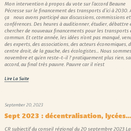
Mon intervention à propos du vote sur l’accord Beaune
Pécresse sur le financement des transports d’ici à 2030. 
ça nous avons participé aux discussions, commissions et
conférences. Des heures à auditionner, étudier, débattre 
chercher de nouveaux financements pour les transports 
commun. Et cette année, les idées n’ont pas manqué, ven
des experts, des associations, des acteurs économiques, 
centre droit, de la gauche, des écologistes… Nous somme
novembre et qu’en reste-t-il ? pratiquement plus rien, sa
accord, au final très pauvre. Pauvre car il n’est
Lire La Suite
September 20, 2023
Sept 2023 : décentralisation, lycées
CR subjectif du conseil régional du 20 septembre 2023 La