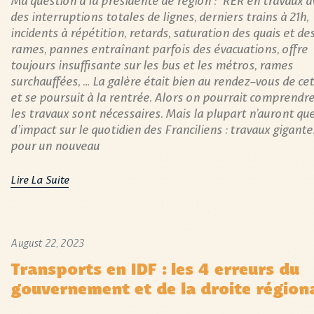
des interruptions totales de lignes, derniers trains à 21h,
incidents à répétition, retards, saturation des quais et de
rames, pannes entraînant parfois des évacuations, offre
toujours insuffisante sur les bus et les métros, rames
surchauffées, … La galère était bien au rendez-vous de cet
et se poursuit à la rentrée. Alors on pourrait comprendr
les travaux sont nécessaires. Mais la plupart n’auront qu
d’impact sur le quotidien des Franciliens : travaux gigant
pour un nouveau
Lire La Suite
August 22, 2023
Transports en IDF : les 4 erreurs du
gouvernement et de la droite région