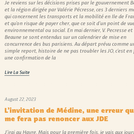
Je reviens sur les décisions prises par le gouvernement 
et la région dirigée par Valérie Pécresse, ces 3 derniers mo
qui concernent les transports et la mobilité en Ile de Fra
et qu’on risque de payer cher, que ce soit d’un point de vu
environnemental ou social. En mai dernier, V. Pecresse et 
Beaune se sont entendus sur un calendrier de mise en
concurrence des bus parisiens. Au départ prévu comme u
simple report, histoire de ne pas troubler les JO, c’est en 
une confirmation de la
Lire La Suite
August 22, 2023
L’invitation de Médine, une erreur qu
me fera pas renoncer aux JDE
J’irai au Havre. Mais pour la première fois, je vais aux jou