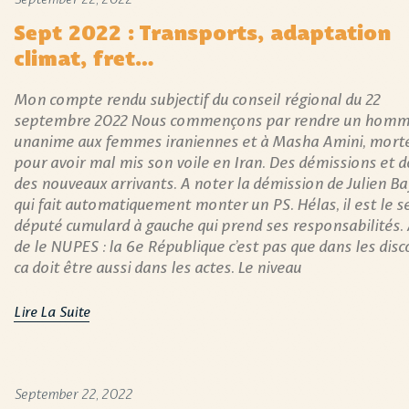
Sept 2022 : Transports, adaptation
climat, fret…
Mon compte rendu subjectif du conseil régional du 22
septembre 2022 Nous commençons par rendre un hom
unanime aux femmes iraniennes et à Masha Amini, mort
pour avoir mal mis son voile en Iran. Des démissions et 
des nouveaux arrivants. A noter la démission de Julien B
qui fait automatiquement monter un PS. Hélas, il est le s
député cumulard à gauche qui prend ses responsabilités.
de le NUPES : la 6e République c’est pas que dans les disc
ca doit être aussi dans les actes. Le niveau
Lire La Suite
September 22, 2022