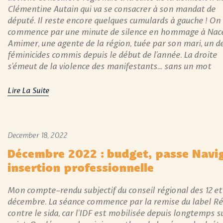
Clémentine Autain qui va se consacrer à son mandat de
député. Il reste encore quelques cumulards à gauche ! On
commence par une minute de silence en hommage à Nac
Amimer, une agente de la région, tuée par son mari, un d
féminicides commis depuis le début de l’année. La droite
s’émeut de la violence des manifestants… sans un mot
Lire La Suite
December 18, 2022
Décembre 2022 : budget, passe Navi
insertion professionnelle
Mon compte-rendu subjectif du conseil régional des 12 et
décembre. La séance commence par la remise du label R
contre le sida, car l’IDF est mobilisée depuis longtemps su