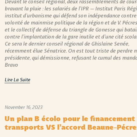
Devant le conseil régional, deux rassemblements de cou
bravant la pluie : les salariés de l’IPR – Institut Paris Ré
institut d’urbanisme qui défend son indépendance contre
volonté de mainmise politique de la région et de V. Pécres
et le collectif de défense du triangle de Gonesse qui batai
contre l’implantation de la gare inutile et d’une cité scolai
Ce sera le dernier conseil régional de Ghislaine Senée,
récemment élue Sénatrice. On est tout triste de perdre 
présidente, qui démissionne, refusant le cumul des manda
Bravo
Lire La Suite
November 16, 2023
Un plan B écolo pour le financement
transports VS l’accord Beaune-Pécre